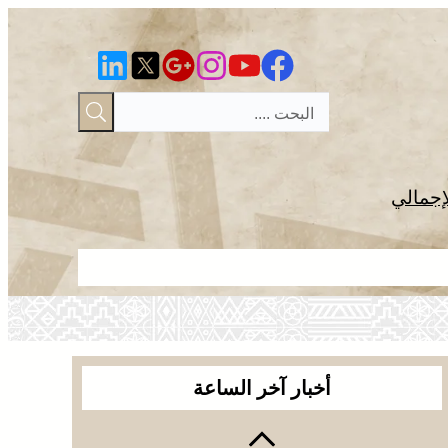
إجمالي
الجديدة .. ا
أخبار آخر الساعة