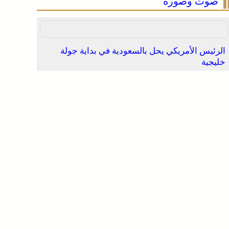
صوت وصورة
الرئيس الأمريكي يحل بالسعودية في بداية جولة
خليجية