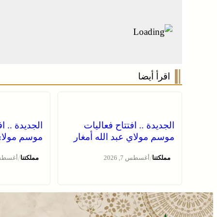
اقرأ أيضا
الجديدة .. افتتاح فعاليات
الجديدة .. ا
موسم مولاي عبد الله أمغار
موسم مولاي 
/
/
مملكتنا
أغسطس 7, 2026
مملكتنا
أغسطس 7, 