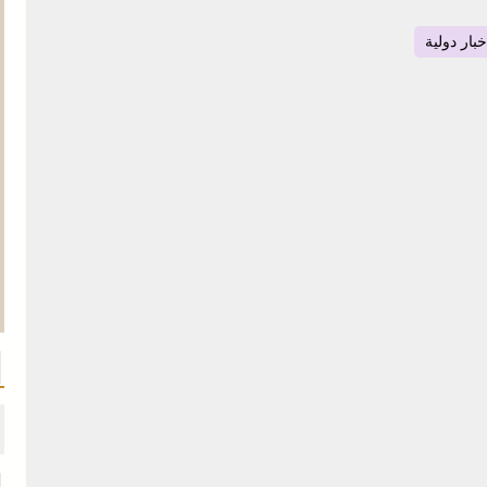
خبار دولية