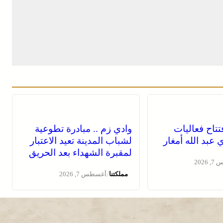
فتتاح فعاليات
وادي زم .. مبادرة تطوعية
عبد الله أمغار
لشباب المدينة تعيد الاعتبار
لمقبرة الشهداء بعد الحريق
2026
/
مملكتنا
أغسطس 7, 2026