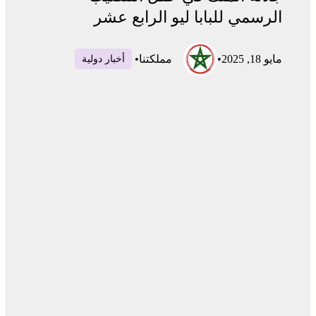
الرسمي للبابا ليو الرابع عشر
مايو 18, 2025
•
مملكتنا
•
أخبار دولية