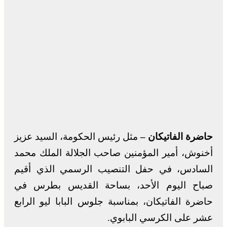
حاضرة الفاتيكان –
مثل رئيس الحكومة، السيد عزيز
أخنوش، أمير المؤمنين صاحب الجلالة الملك محمد
السادس، في حفل التنصيب الرسمي الذي أقيم
صباح اليوم الأحد، بساحة القديس بطرس في
حاضرة الفاتيكان، بمناسبة جلوس البابا ليو الرابع
عشر على الكرسي البابوي.