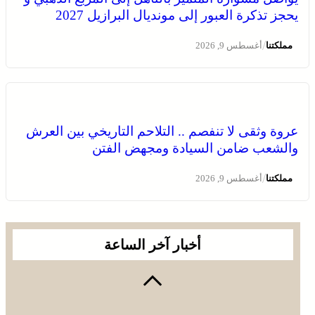
يحجز تذكرة العبور إلى مونديال البرازيل 2027
/
مملكتنا
أغسطس 9, 2026
عروة وثقى لا تنفصم .. التلاحم التاريخي بين العرش
والشعب ضامن السيادة ومجهض الفتن
/
مملكتنا
أغسطس 9, 2026
أخبار آخر الساعة