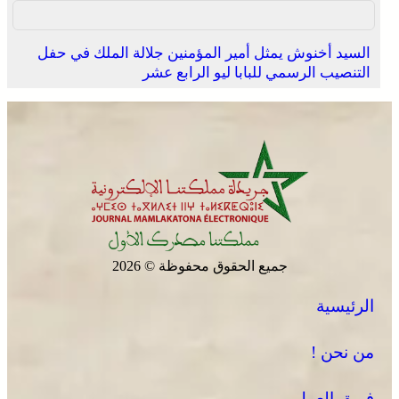
السيد أخنوش يمثل أمير المؤمنين جلالة الملك في حفل
التنصيب الرسمي للبابا ليو الرابع عشر
جميع الحقوق محفوظة © 2026
الرئيسية
من نحن !
فريق العمل