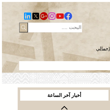
إجمالي
الصحراء المغ
أخبار آخر الساعة