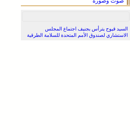
صوت وصورة
السيد قيوح يترأس بجنيف اجتماع المجلس
الاستشاري لصندوق الأمم المتحدة للسلامة الطرقية