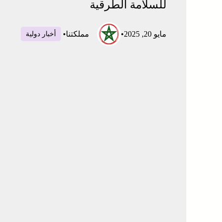
للسلامة الطرقية
مايو 20, 2025
•
مملكتنا
•
أخبار دولية