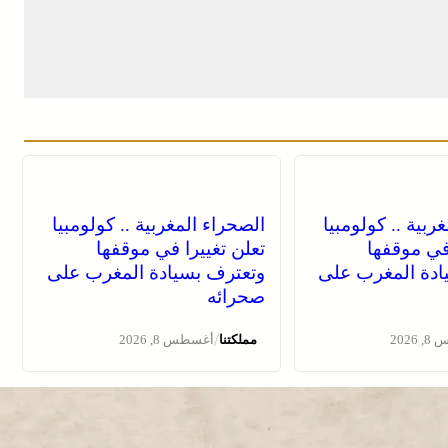
ربية .. كولومبيا
الصحراء المغربية .. كولومبيا
 في موقفها
تعلن تغييرا في موقفها
ادة المغرب على
وتعترف بسيادة المغرب على
صحرائه
/
2026
مملكتنا
أغسطس 8, 2026