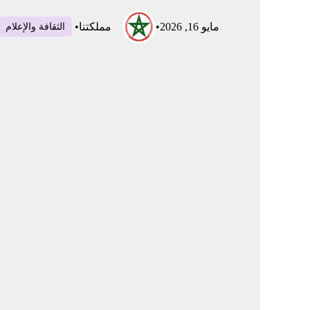
مايو 16, 2026
•
مملكتنا
•
الثقافة والإعلام