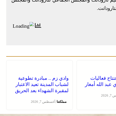
تارودانت.
فتتاح فعاليات
وادي زم .. مبادرة تطوعية
عبد الله أمغار
لشباب المدينة تعيد الاعتبار
لمقبرة الشهداء بعد الحريق
2026
/
مملكتنا
أغسطس 7, 2026