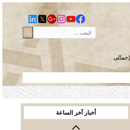
إجمالي
الجديدة .. ا
أخبار آخر الساعة