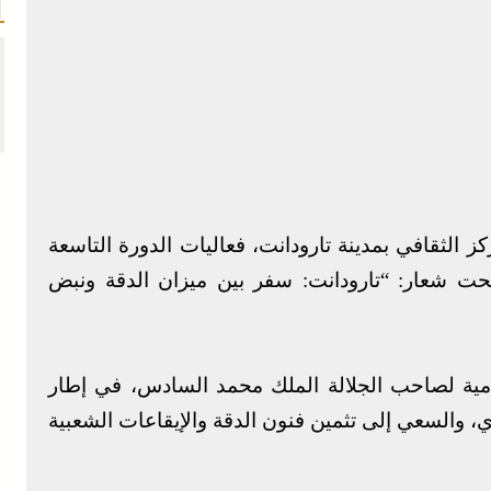
الثقافي بمدينة تارودانت، فعاليات الدورة التاسعة
حت شعار: “تارودانت: سفر بين ميزان الدقة ونبض
امية لصاحب الجلالة الملك محمد السادس، في إطار
ادي، والسعي إلى تثمين فنون الدقة والإيقاعات الشعبية