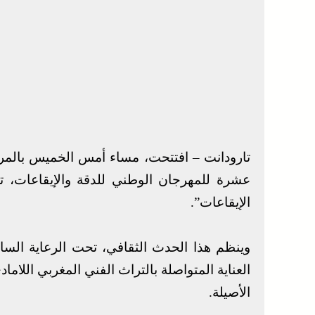
تارودانت – افتتحت، مساء أمس الخميس بالمركز 
عشرة للمهرجان الوطني للدقة والإيقاعات، ت
الإيقاعات”.
وينظم هذا الحدث الثقافي، تحت الرعاية الس
العناية المتواصلة بالتراث الفني المغربي اللام
الأصيلة.